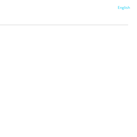
English